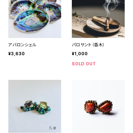
アバロンシェル
パロサント（香木）
¥3,630
¥1,000
SOLD OUT