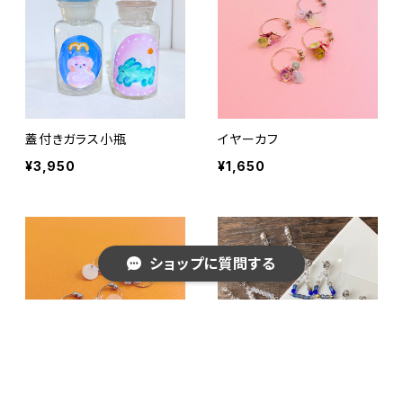
蓋付きガラス小瓶
イヤーカフ
¥3,950
¥1,650
ショップに質問する
キーワードから探す
イヤーカフミニ
△△△