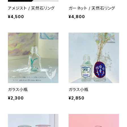
アメジスト / 天然石リング
ガーネット / 天然石リング
¥4,500
¥4,800
ガラス小瓶
ガラス小瓶
¥2,300
¥2,850