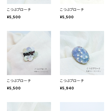
こつぶブローチ
こつぶブローチ
¥5,500
¥5,500
こつぶブローチ
こつぶブローチ
¥5,500
¥5,940