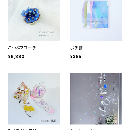
こつぶブローチ
ポチ袋
¥6,380
¥385