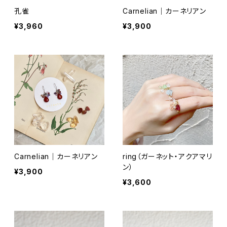
孔雀
Carnelian｜カーネリアン
¥3,960
¥3,900
Carnelian｜カーネリアン
ring（ガーネット・アクアマリ
ン）
¥3,900
¥3,600