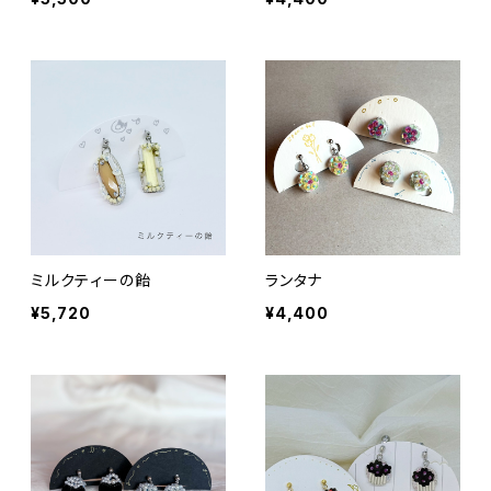
ミルクティーの飴
ランタナ
¥5,720
¥4,400