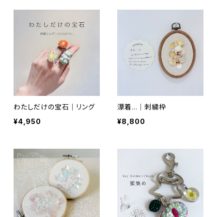
わたしだけの宝石｜リング
漂着…｜刺繍枠
¥4,950
¥8,800