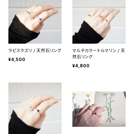
ラピスラズリ / 天然石リング
マルチカラートルマリン / 天
然石リング
¥4,500
¥4,800