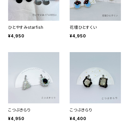
ひとやすみstarfish
花壇ひとすくい
¥4,950
¥4,950
こつぶきらり
こつぶきらり
¥4,950
¥4,400