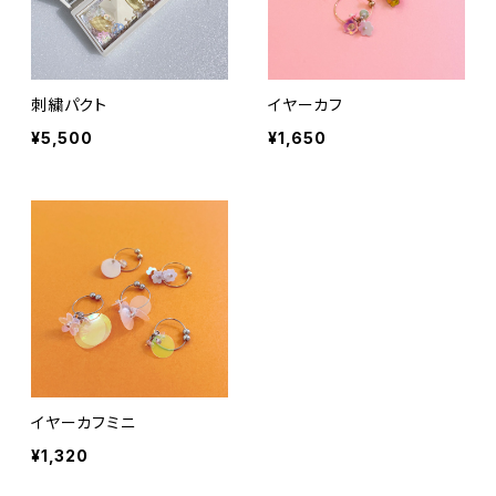
刺繍パクト
イヤーカフ
¥5,500
¥1,650
イヤーカフミニ
¥1,320