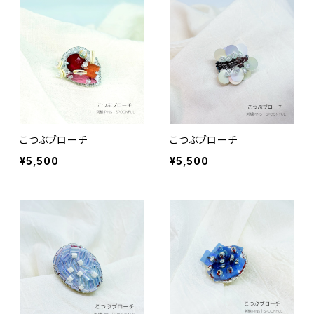
こつぶブローチ
こつぶブローチ
¥5,500
¥5,500