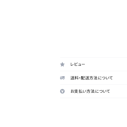
レビュー
送料・配送方法について
お支払い方法について