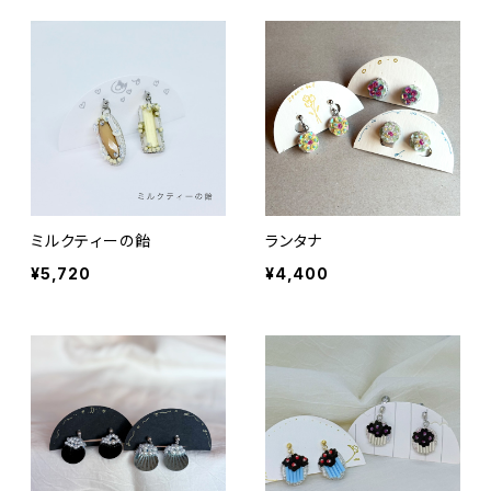
ミルクティーの飴
ランタナ
¥5,720
¥4,400