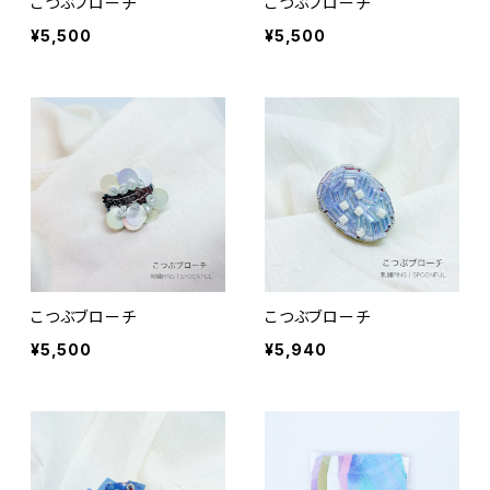
こつぶブローチ
こつぶブローチ
¥5,500
¥5,500
こつぶブローチ
こつぶブローチ
¥5,500
¥5,940