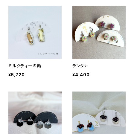
ミルクティーの飴
ランタナ
¥5,720
¥4,400