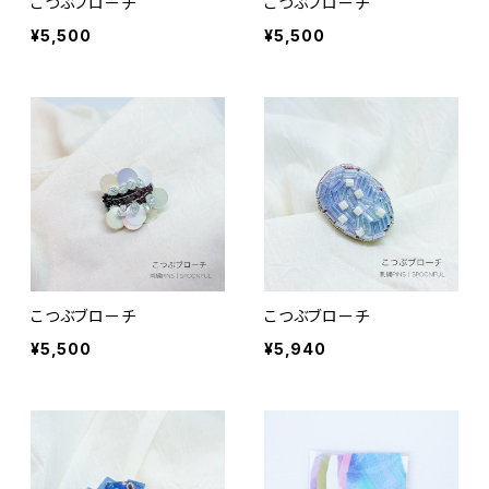
こつぶブローチ
こつぶブローチ
¥5,500
¥5,500
こつぶブローチ
こつぶブローチ
¥5,500
¥5,940