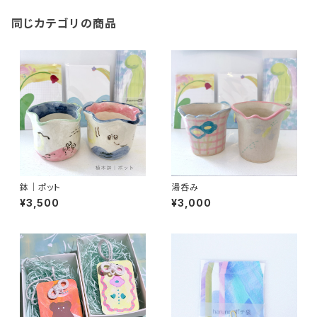
同じカテゴリの商品
鉢｜ポット
湯呑み
¥3,500
¥3,000